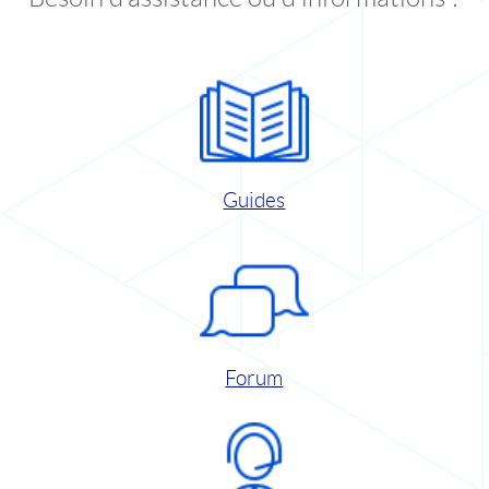
Guides
Forum